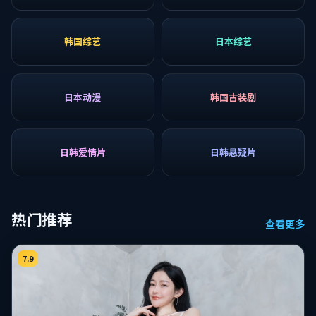
韩国综艺
日本综艺
日本动漫
韩国古装剧
日韩爱情片
日韩悬疑片
热门推荐
查看更多
7.9