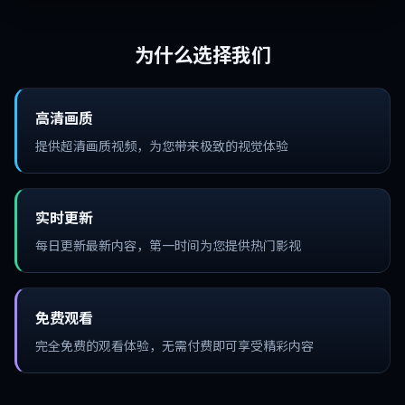
为什么选择我们
高清画质
提供超清画质视频，为您带来极致的视觉体验
实时更新
每日更新最新内容，第一时间为您提供热门影视
免费观看
完全免费的观看体验，无需付费即可享受精彩内容