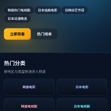
韩国热门电视剧
日本经典电影
日韩综艺节目
日本动漫精选
立即观看
热门榜单
热门分类
按地区与类型快速进入频道
韩国电影
日本电影
韩国电视剧
日本电视剧