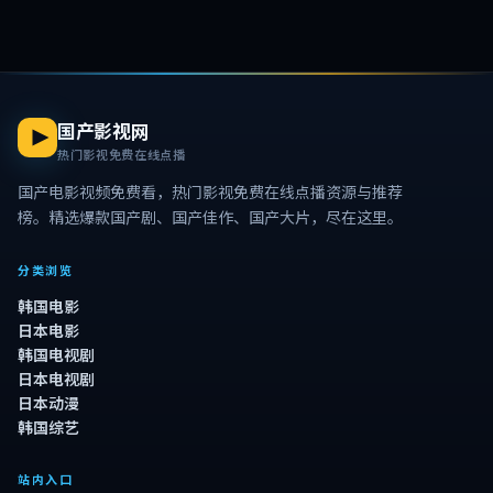
国产影视网
热门影视免费在线点播
国产电影视频免费看，热门影视免费在线点播资源与推荐
榜。精选爆款国产剧、国产佳作、国产大片，尽在这里。
分类浏览
韩国电影
日本电影
韩国电视剧
日本电视剧
日本动漫
韩国综艺
站内入口